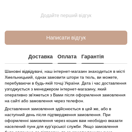
Додайте перший відгук
Написати відгук
Доставка
Оплата
Гарантія
Шановні відвідувачі, наш інтернет-магазин знаходиться в місті
Хмельницький, однак замовити штори та тюль, ви можете,
перебуваючи в будь-якій точці України. Дата і час доставлення
узгоджується з менеджером інтернет-магазину, який
оперативно зв'яжеться з Вами після оформлення замовлення
на сайті або замовлення через телефон.
Доставлення замовлення здійснюється в цей же, або в
наступний день після підтвердження замовлення. При
оформленні замовлення через кошик вам необхідно вказати
населений пунк для кур'єрської служби. Якщо замовлення