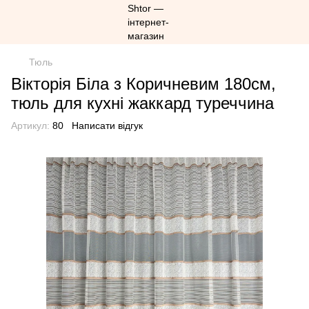
Тюль
Вікторія Біла з Коричневим 180см,
тюль для кухні жаккард туреччина
Артикул:
80
Написати відгук