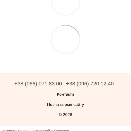
+38 (066) 071 83 00
+38 (096) 720 12 40
Контакти
Повна версія сайту
© 2026