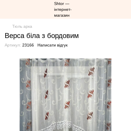
Тюль арка
Верса біла з бордовим
Артикул:
23166
Написати відгук