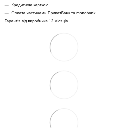
Кредитною карткою
Оплата частинами ПриватБанк та monobank
Гарантія від виробника 12 місяців.