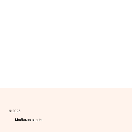
© 2026
Мобільна версія