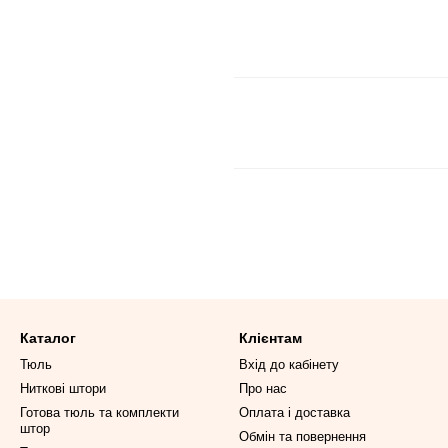
Каталог
Клієнтам
Тюль
Вхід до кабінету
Ниткові штори
Про нас
Готова тюль та комплекти
Оплата і доставка
штор
Обмін та повернення