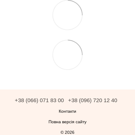
+38 (066) 071 83 00
+38 (096) 720 12 40
Контакти
Повна версія сайту
© 2026