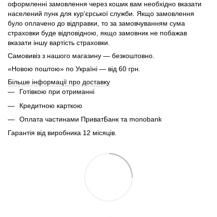
оформленні замовлення через кошик вам необхідно вказати
населений пунк для кур'єрської служби. Якщо замовлення
було оплачено до відправки, то за замовчуванням сума
страховки буде відповідною, якщо замовник не побажав
вказати іншу вартість страховки.
Самовивіз з нашого магазину — безкоштовно.
«Новою поштою» по Україні — від 60 грн.
Більше інформації про доставку
Готівкою при отриманні
Кредитною карткою
Оплата частинами ПриватБанк та monobank
Гарантія від виробника 12 місяців.