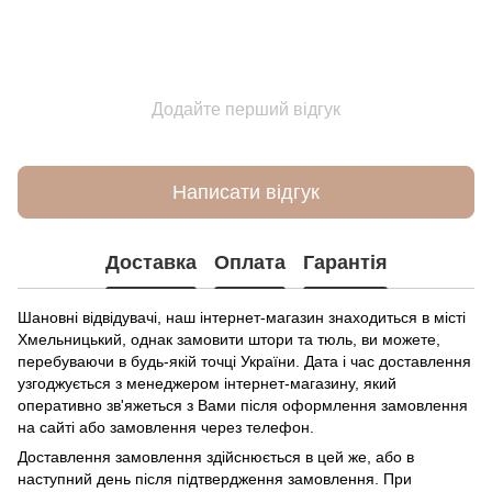
Додайте перший відгук
Написати відгук
Доставка
Оплата
Гарантія
Шановні відвідувачі, наш інтернет-магазин знаходиться в місті
Хмельницький, однак замовити штори та тюль, ви можете,
перебуваючи в будь-якій точці України. Дата і час доставлення
узгоджується з менеджером інтернет-магазину, який
оперативно зв'яжеться з Вами після оформлення замовлення
на сайті або замовлення через телефон.
Доставлення замовлення здійснюється в цей же, або в
наступний день після підтвердження замовлення. При