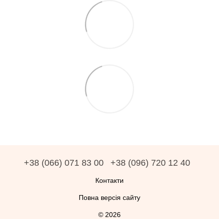
+38 (066) 071 83 00
+38 (096) 720 12 40
Контакти
Повна версія сайту
© 2026