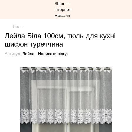
Тюль
Лейла Біла 100см, тюль для кухні
шифон туреччина
Артикул:
Лейла
Написати відгук