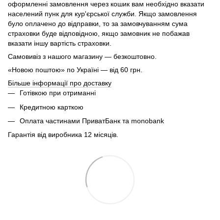
оформленні замовлення через кошик вам необхідно вказати
населений пунк для кур'єрської служби. Якщо замовлення
було оплачено до відправки, то за замовчуванням сума
страховки буде відповідною, якщо замовник не побажав
вказати іншу вартість страховки.
Самовивіз з нашого магазину — безкоштовно.
«Новою поштою» по Україні — від 60 грн.
Більше інформації про доставку
Готівкою при отриманні
Кредитною карткою
Оплата частинами ПриватБанк та monobank
Гарантія від виробника 12 місяців.