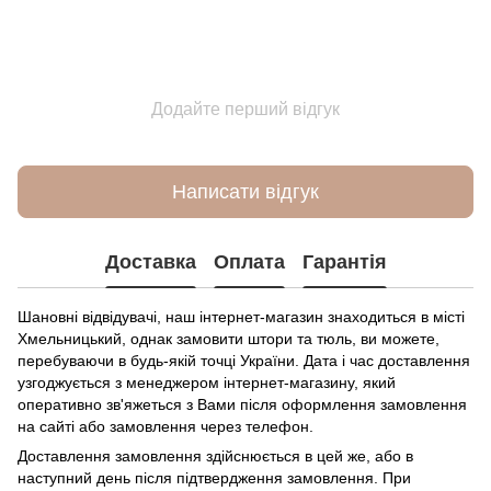
Додайте перший відгук
Написати відгук
Доставка
Оплата
Гарантія
Шановні відвідувачі, наш інтернет-магазин знаходиться в місті
Хмельницький, однак замовити штори та тюль, ви можете,
перебуваючи в будь-якій точці України. Дата і час доставлення
узгоджується з менеджером інтернет-магазину, який
оперативно зв'яжеться з Вами після оформлення замовлення
на сайті або замовлення через телефон.
Доставлення замовлення здійснюється в цей же, або в
наступний день після підтвердження замовлення. При