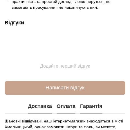
практичність та простий догляд - легко перуться, не
вимагають прасування і не накопичують пил.
Відгуки
Додайте перший відгук
Написати відгук
Доставка
Оплата
Гарантія
Шановні відвідувачі, наш інтернет-магазин знаходиться в місті
Хмельницький, однак замовити штори та тюль, ви можете,