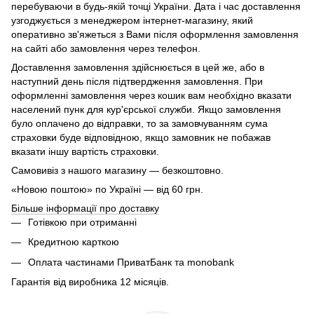
перебуваючи в будь-якій точці України. Дата і час доставлення
узгоджується з менеджером інтернет-магазину, який
оперативно зв'яжеться з Вами після оформлення замовлення
на сайті або замовлення через телефон.
Доставлення замовлення здійснюється в цей же, або в
наступний день після підтвердження замовлення. При
оформленні замовлення через кошик вам необхідно вказати
населений пунк для кур'єрської служби. Якщо замовлення
було оплачено до відправки, то за замовчуванням сума
страховки буде відповідною, якщо замовник не побажав
вказати іншу вартість страховки.
Самовивіз з нашого магазину — безкоштовно.
«Новою поштою» по Україні — від 60 грн.
Більше інформації про доставку
Готівкою при отриманні
Кредитною карткою
Оплата частинами ПриватБанк та monobank
Гарантія від виробника 12 місяців.