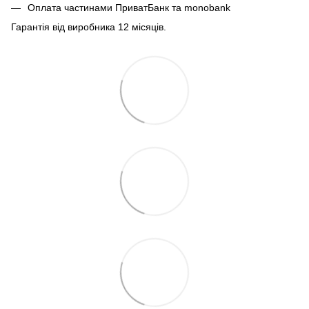
Оплата частинами ПриватБанк та monobank
Гарантія від виробника 12 місяців.