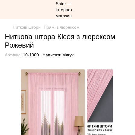
Ниткові штори
Прямі з люрексом
Ниткова штора Кісея з люрексом
Рожевий
Артикул:
10-1000
Написати відгук