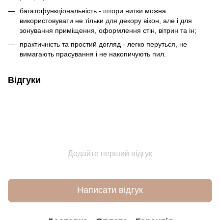
багатофункціональність - штори нитки можна
використовувати не тільки для декору вікон, але і для
зонування приміщення, оформлення стін, вітрин та ін;
практичність та простий догляд - легко перуться, не
вимагають прасування і не накопичують пил.
Відгуки
Додайте перший відгук
Написати відгук