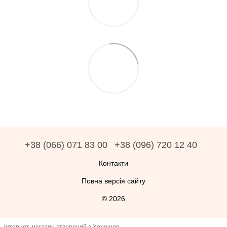
+38 (066) 071 83 00
+38 (096) 720 12 40
Контакти
Повна версія сайту
© 2026