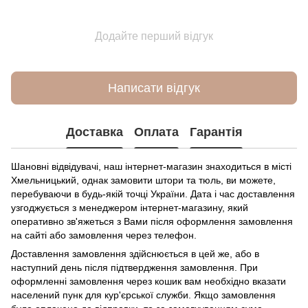
Додайте перший відгук
Написати відгук
Доставка
Оплата
Гарантія
Шановні відвідувачі, наш інтернет-магазин знаходиться в місті
Хмельницький, однак замовити штори та тюль, ви можете,
перебуваючи в будь-якій точці України. Дата і час доставлення
узгоджується з менеджером інтернет-магазину, який
оперативно зв'яжеться з Вами після оформлення замовлення
на сайті або замовлення через телефон.
Доставлення замовлення здійснюється в цей же, або в
наступний день після підтвердження замовлення. При
оформленні замовлення через кошик вам необхідно вказати
населений пунк для кур'єрської служби. Якщо замовлення