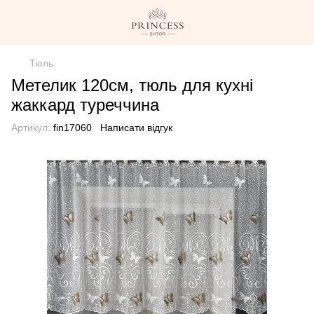
Тюль
Метелик 120см, тюль для кухні
жаккард туреччина
Артикул:
fin17060
Написати відгук