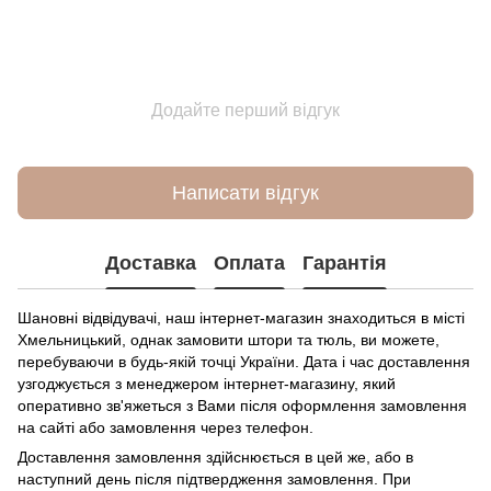
Додайте перший відгук
Написати відгук
Доставка
Оплата
Гарантія
Шановні відвідувачі, наш інтернет-магазин знаходиться в місті
Хмельницький, однак замовити штори та тюль, ви можете,
перебуваючи в будь-якій точці України. Дата і час доставлення
узгоджується з менеджером інтернет-магазину, який
оперативно зв'яжеться з Вами після оформлення замовлення
на сайті або замовлення через телефон.
Доставлення замовлення здійснюється в цей же, або в
наступний день після підтвердження замовлення. При