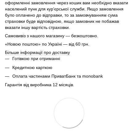
оформленні замовлення через кошик вам необхідно вказати
населений пунк для кур'єрської служби. Якщо замовлення
було оплачено до відправки, то за замовчуванням сума
страховки буде відповідною, якщо замовник не побажав
вказати іншу вартість страховки.
Самовивіз з нашого магазину — безкоштовно.
«Новою поштою» по Україні — від 60 грн.
Більше інформації про доставку
Готівкою при отриманні
Кредитною карткою
Оплата частинами ПриватБанк та monobank
Гарантія від виробника 12 місяців.