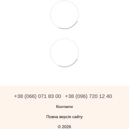
+38 (066) 071 83 00
+38 (096) 720 12 40
Контакти
Повна версія сайту
© 2026