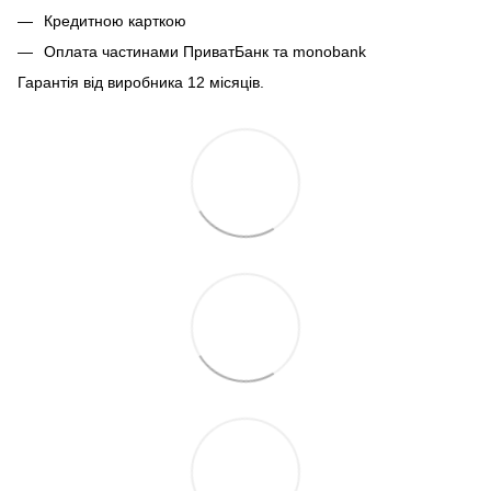
Кредитною карткою
Оплата частинами ПриватБанк та monobank
Гарантія від виробника 12 місяців.