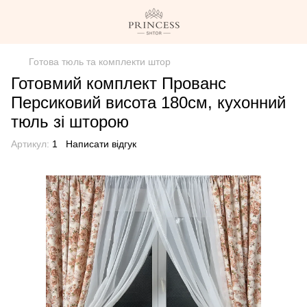
Готова тюль та комплекти штор
Готовмий комплект Прованс
Персиковий висота 180см, кухонний
тюль зі шторою
Артикул:
1
Написати відгук