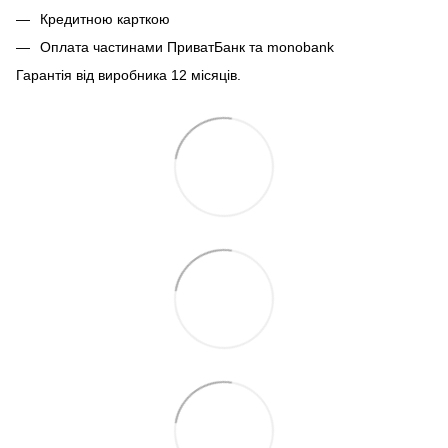
Кредитною карткою
Оплата частинами ПриватБанк та monobank
Гарантія від виробника 12 місяців.