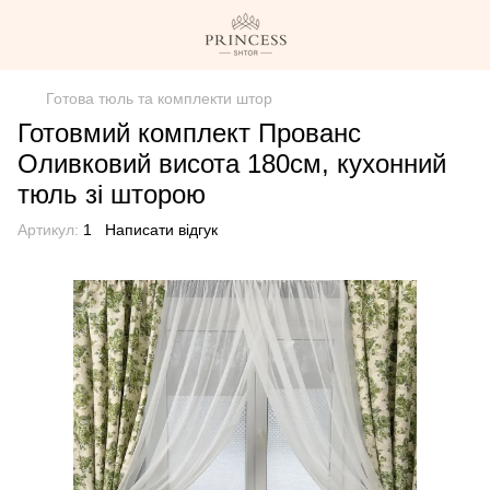
Готова тюль та комплекти штор
Готовмий комплект Прованс
Оливковий висота 180см, кухонний
тюль зі шторою
Артикул:
1
Написати відгук