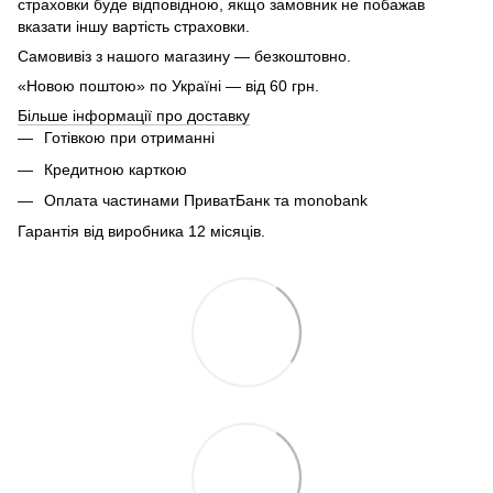
страховки буде відповідною, якщо замовник не побажав
вказати іншу вартість страховки.
Самовивіз з нашого магазину — безкоштовно.
«Новою поштою» по Україні — від 60 грн.
Більше інформації про доставку
Готівкою при отриманні
Кредитною карткою
Оплата частинами ПриватБанк та monobank
Гарантія від виробника 12 місяців.