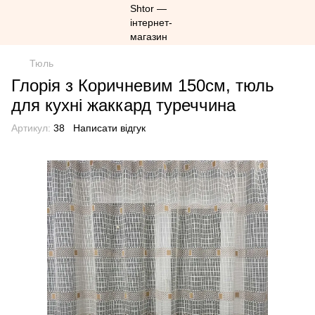
Тюль
Глорія з Коричневим 150см, тюль
для кухні жаккард туреччина
Артикул:
38
Написати відгук