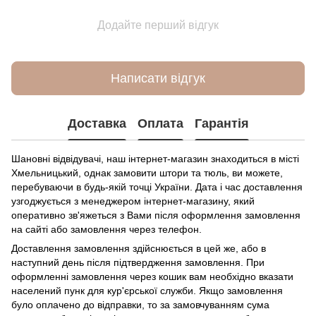
Додайте перший відгук
Написати відгук
Доставка
Оплата
Гарантія
Шановні відвідувачі, наш інтернет-магазин знаходиться в місті
Хмельницький, однак замовити штори та тюль, ви можете,
перебуваючи в будь-якій точці України. Дата і час доставлення
узгоджується з менеджером інтернет-магазину, який
оперативно зв'яжеться з Вами після оформлення замовлення
на сайті або замовлення через телефон.
Доставлення замовлення здійснюється в цей же, або в
наступний день після підтвердження замовлення. При
оформленні замовлення через кошик вам необхідно вказати
населений пунк для кур'єрської служби. Якщо замовлення
було оплачено до відправки, то за замовчуванням сума