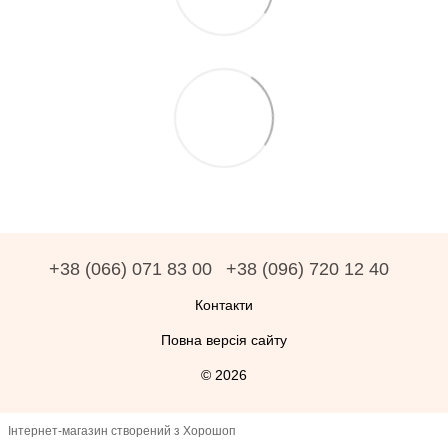
+38 (066) 071 83 00
+38 (096) 720 12 40
Контакти
Повна версія сайту
© 2026
Інтернет-магазин створений з Хорошоп