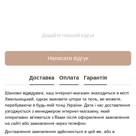
Додайте перший відгук
Написати відгук
Доставка
Оплата
Гарантія
Шановні відвідувачі, наш інтернет-магазин знаходиться в місті
Хмельницький, однак замовити штори та тюль, ви можете,
перебуваючи в будь-якій точці України. Дата і час доставлення
узгоджується з менеджером інтернет-магазину, який
оперативно зв'яжеться з Вами після оформлення замовлення
на сайті або замовлення через телефон.
Доставлення замовлення здійснюється в цей же, або в