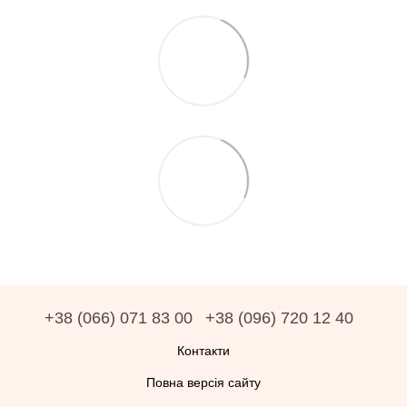
+38 (066) 071 83 00
+38 (096) 720 12 40
Контакти
Повна версія сайту