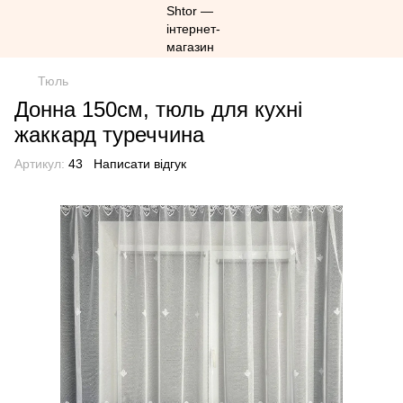
Тюль
Донна 150см, тюль для кухні
жаккард туреччина
Артикул:
43
Написати відгук