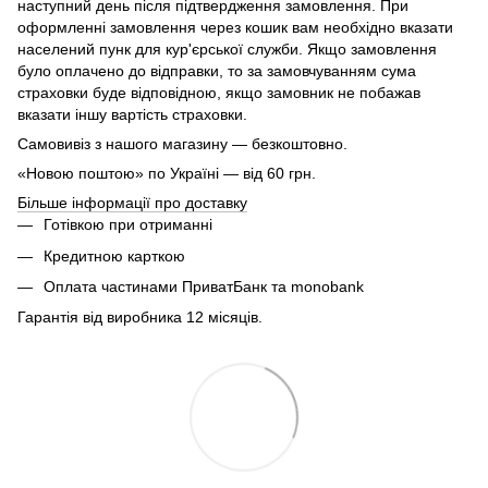
наступний день після підтвердження замовлення. При
оформленні замовлення через кошик вам необхідно вказати
населений пунк для кур'єрської служби. Якщо замовлення
було оплачено до відправки, то за замовчуванням сума
страховки буде відповідною, якщо замовник не побажав
вказати іншу вартість страховки.
Самовивіз з нашого магазину — безкоштовно.
«Новою поштою» по Україні — від 60 грн.
Більше інформації про доставку
Готівкою при отриманні
Кредитною карткою
Оплата частинами ПриватБанк та monobank
Гарантія від виробника 12 місяців.